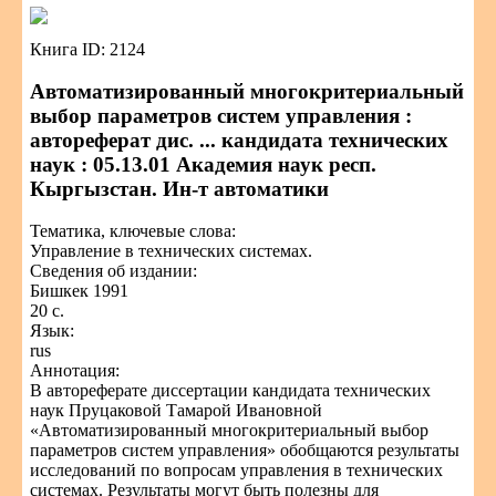
Книга ID: 2124
Автоматизированный многокритериальный
выбор параметров систем управления :
автореферат дис. ... кандидата технических
наук : 05.13.01 Академия наук респ.
Кыргызстан. Ин-т автоматики
Тематика, ключевые слова:
Управление в технических системах.
Сведения об издании:
Бишкек 1991
20 с.
Язык:
rus
Аннотация:
В автореферате диссертации кандидата технических
наук Пруцаковой Тамарой Ивановной
«Автоматизированный многокритериальный выбор
параметров систем управления» обобщаются результаты
исследований по вопросам управления в технических
системах. Результаты могут быть полезны для