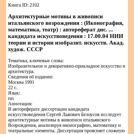
Книга ID: 2102
Архитектурные мотивы в живописи
итальянского возрождения : (Иконография,
математика, театр) : автореферат дис. ...
кандидата искусствоведения : 17.00.04 НИИ
теории и истории изобразит. искусств. Акад.
худож. СССР
Тематика, ключевые слова:
Изобразительное и декоративно-прикладное искусство и
архитектура.
Сведения об издании:
Москва 1991
22 с.
Язык:
rus
Аннотация:
В автореферате диссертации кандидата
искусствоведения Сергей Львович Белоусов исследует
архитектурные мотивы в живописи итальянского
Возрождения, анализируя иконографию, математику и
театральные элементы. Диссертация проясняет сложную