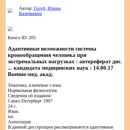
Автор:
Голуб, Ирина
Валерьевна
Книга ID: 205
Адаптивные возможности системы
кровообращения человека при
экстремальных нагрузках : автореферат дис.
... кандидата медицинских наук : 14.00.17
Военно-мед. акад.
Тематика, ключевые слова:
Нормальная физиология.
Сведения об издании:
Санкт-Петербург 1997
24 с.
Язык:
rus
Аннотация:
В данной диссертации рассматриваются адаптивные