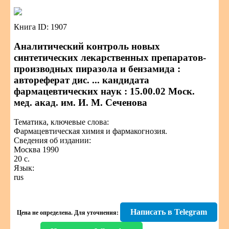
Книга ID: 1907
Аналитический контроль новых
синтетических лекарственных препаратов-
производных пиразола и бензамида :
автореферат дис. ... кандидата
фармацевтических наук : 15.00.02 Моск.
мед. акад. им. И. М. Сеченова
Тематика, ключевые слова:
Фармацевтическая химия и фармакогнозия.
Сведения об издании:
Москва 1990
20 с.
Язык:
rus
Написать в Telegram
Цена не определена.
Для уточнения: