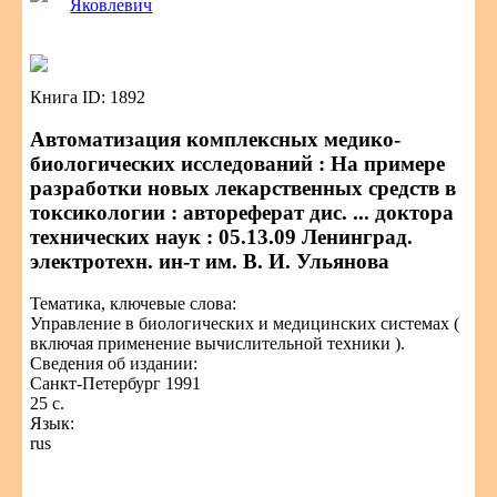
Яковлевич
Книга ID: 1892
Автоматизация комплексных медико-
биологических исследований : На примере
разработки новых лекарственных средств в
токсикологии : автореферат дис. ... доктора
технических наук : 05.13.09 Ленинград.
электротехн. ин-т им. В. И. Ульянова
Тематика, ключевые слова:
Управление в биологических и медицинских системах (
включая применение вычислительной техники ).
Сведения об издании:
Санкт-Петербург 1991
25 с.
Язык:
rus