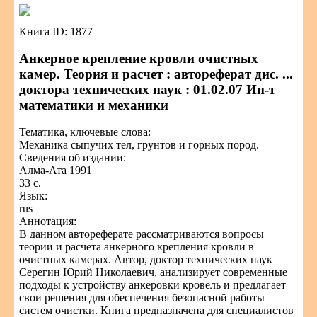
Книга ID: 1877
Анкерное крепление кровли очистных
камер. Теория и расчет : автореферат дис. ...
доктора технических наук : 01.02.07 Ин-т
математики и механики
Тематика, ключевые слова:
Механика сыпучих тел, грунтов и горных пород.
Сведения об издании:
Алма-Ата 1991
33 с.
Язык:
rus
Аннотация:
В данном автореферате рассматриваются вопросы
теории и расчета анкерного крепления кровли в
очистных камерах. Автор, доктор технических наук
Серегин Юрий Николаевич, анализирует современные
подходы к устройству анкеровки кровель и предлагает
свои решения для обеспечения безопасной работы
систем очистки. Книга предназначена для специалистов