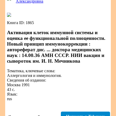
Александровна
Книга ID: 1865
Активация клеток иммунной системы и
оценка ее функциональной полноценности.
Новый принцип иммунокоррекции :
автореферат дис. ... доктора медицинских
наук : 14.00.36 АМН СССР. НИИ вакцин и
сывороток им. И. Н. Мечникова
Тематика, ключевые слова:
Аллергология и иммунология.
Сведения об издании:
Москва 1991
43 с.
Язык:
rus