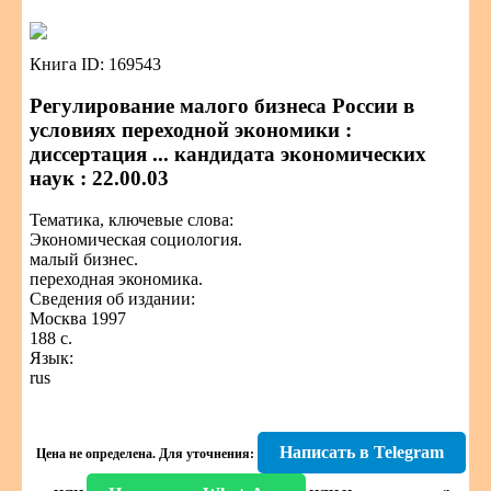
Книга ID: 169543
Регулирование малого бизнеса России в
условиях переходной экономики :
диссертация ... кандидата экономических
наук : 22.00.03
Тематика, ключевые слова:
Экономическая социология.
малый бизнес.
переходная экономика.
Сведения об издании:
Москва 1997
188 с.
Язык:
rus
Написать в Telegram
Цена не определена.
Для уточнения: