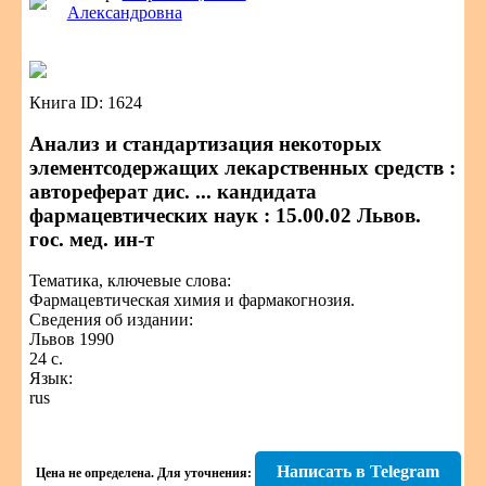
Александровна
Книга ID: 1624
Анализ и стандартизация некоторых
элементсодержащих лекарственных средств :
автореферат дис. ... кандидата
фармацевтических наук : 15.00.02 Львов.
гос. мед. ин-т
Тематика, ключевые слова:
Фармацевтическая химия и фармакогнозия.
Сведения об издании:
Львов 1990
24 с.
Язык:
rus
Написать в Telegram
Цена не определена.
Для уточнения: