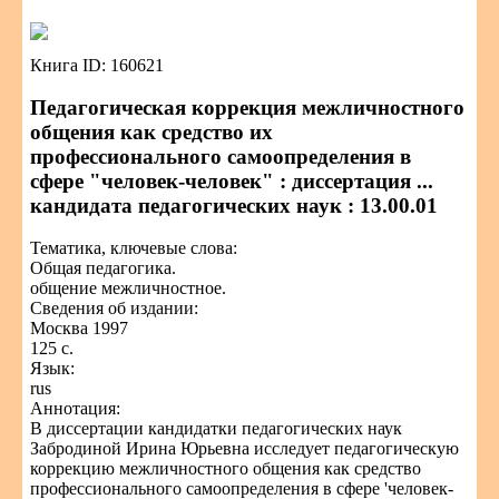
Книга ID: 160621
Педагогическая коррекция межличностного
общения как средство их
профессионального самоопределения в
сфере "человек-человек" : диссертация ...
кандидата педагогических наук : 13.00.01
Тематика, ключевые слова:
Общая педагогика.
общение межличностное.
Сведения об издании:
Москва 1997
125 с.
Язык:
rus
Аннотация:
В диссертации кандидатки педагогических наук
Забродиной Ирина Юрьевна исследует педагогическую
коррекцию межличностного общения как средство
профессионального самоопределения в сфере 'человек-