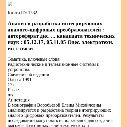
Книга ID: 1532
Анализ и разработка интегрирующих
аналого-цифровых преобразователей :
автореферат дис. ... кандидата технических
наук : 05.12.17, 05.11.05 Одес. электротехн.
ин-т связи
Тематика, ключевые слова:
Радиотехнические и телевизионные системы и
устройства.
Сведения об издании:
Одесса 1991
17 с.
Язык:
rus
Аннотация:
В монографии Воробьевой Елены Михайловны
анализируется и разработана теория интегрирующих
аналого-цифровых преобразователей. Результаты
исследований могут быть использованы для создания
высокоэффективных радиотехнических и