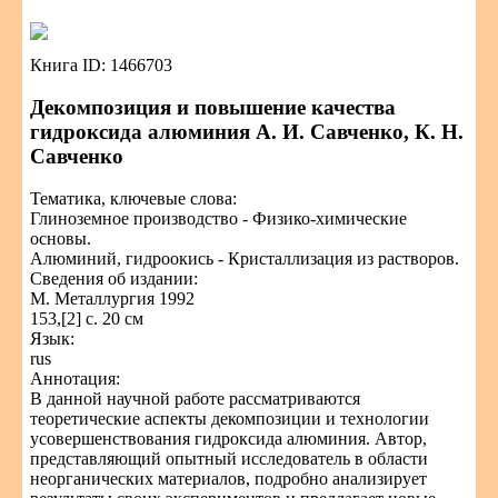
Книга ID: 1466703
Декомпозиция и повышение качества
гидроксида алюминия А. И. Савченко, К. Н.
Савченко
Тематика, ключевые слова:
Глиноземное производство - Физико-химические
основы.
Алюминий, гидроокись - Кристаллизация из растворов.
Сведения об издании:
М. Металлургия 1992
153,[2] с. 20 см
Язык:
rus
Аннотация:
В данной научной работе рассматриваются
теоретические аспекты декомпозиции и технологии
усовершенствования гидроксида алюминия. Автор,
представляющий опытный исследователь в области
неорганических материалов, подробно анализирует