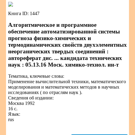
Книга ID: 1447
Алгоритмическое и программное
обеспечение автоматизированной системы
прогноза физико-химических и
термодинамических свойств двухэлементных
неорганических твердых соединений :
автореферат дис. ... кандидата технических
наук : 05.13.16 Моск. химико-технол. ин-т
Тематика, ключевые слова:
Применение вычислительной техники, математического
моделирования и математических методов в научных
исследованиях ( по отраслям наук ).
Сведения об издании:
Москва 1992
16 с.
Язык:
rus