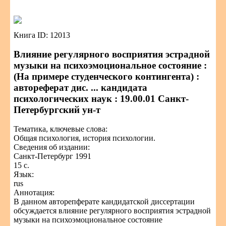
Книга ID: 12013
Влияние регулярного восприятия эстрадной
музыки на психоэмоциональное состояние :
(На примере студенческого контингента) :
автореферат дис. ... кандидата
психологических наук : 19.00.01 Санкт-
Петербургский ун-т
Тематика, ключевые слова:
Общая психология, история психологии.
Сведения об издании:
Санкт-Петербург 1991
15 с.
Язык:
rus
Аннотация:
В данном авторепферате кандидатской диссертации
обсуждается влияние регулярного восприятия эстрадной
музыки на психоэмоциональное состояние