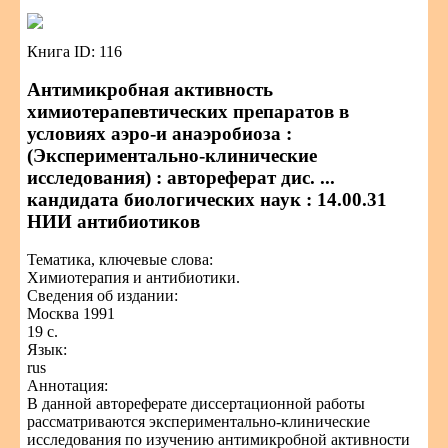
Книга ID: 116
Антимикробная активность
химиотерапевтических препаратов в
условиях аэро-и анаэробиоза :
(Экспериментально-клинические
исследования) : автореферат дис. ...
кандидата биологических наук : 14.00.31
НИИ антибиотиков
Тематика, ключевые слова:
Химиотерапия и антибиотики.
Сведения об издании:
Москва 1991
19 с.
Язык:
rus
Аннотация:
В данной автореферате диссертационной работы
рассматриваются экспериментально-клинические
исследования по изучению антимикробной активности